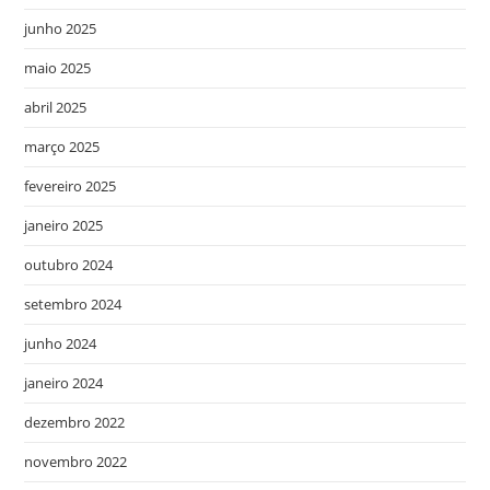
junho 2025
maio 2025
abril 2025
março 2025
fevereiro 2025
janeiro 2025
outubro 2024
setembro 2024
junho 2024
janeiro 2024
dezembro 2022
novembro 2022