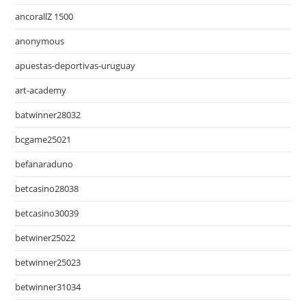
ancorallZ 1500
anonymous
apuestas-deportivas-uruguay
art-academy
batwinner28032
bcgame25021
befanaraduno
betcasino28038
betcasino30039
betwiner25022
betwinner25023
betwinner31034