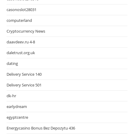
casonoslot28031
computerland
Cryptocurrency News
daavdeev.ru 4-8
daletrust.org.uk
dating
Delivery Service 140
Delivery Service 501
dk-hr
earlydream
egyptcentre
Energycasino Bonus Bez Depozytu 436