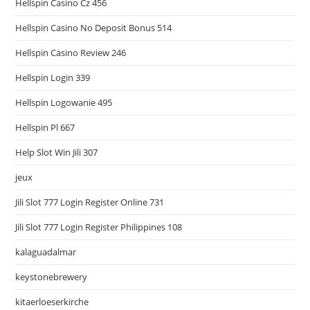
Hellspin Casino Cz 456
Hellspin Casino No Deposit Bonus 514
Hellspin Casino Review 246
Hellspin Login 339
Hellspin Logowanie 495
Hellspin Pl 667
Help Slot Win Jili 307
jeux
Jili Slot 777 Login Register Online 731
Jili Slot 777 Login Register Philippines 108
kalaguadalmar
keystonebrewery
kitaerloeserkirche