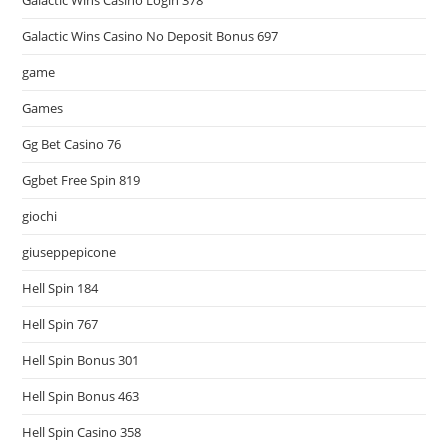
Galactic Wins Casino Login 378
Galactic Wins Casino No Deposit Bonus 697
game
Games
Gg Bet Casino 76
Ggbet Free Spin 819
giochi
giuseppepicone
Hell Spin 184
Hell Spin 767
Hell Spin Bonus 301
Hell Spin Bonus 463
Hell Spin Casino 358