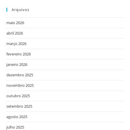
Arquivos
maio 2026
abril 2026
março 2026
fevereiro 2026
janeiro 2026
dezembro 2025
novembro 2025
outubro 2025
setembro 2025
agosto 2025
julho 2025