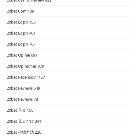
20bet Casino Review 422
20bet Com 439
20bet Login 156
20bet Login 401
20bet Login 767
20bet Opinie 691
20bet Opiniones 879
20bet Recensioni 157
20bet Reviews 549
20bet Reviews 78
20bet 入金 156
20bet 見るだけ 341
20bet 視聴方法 220