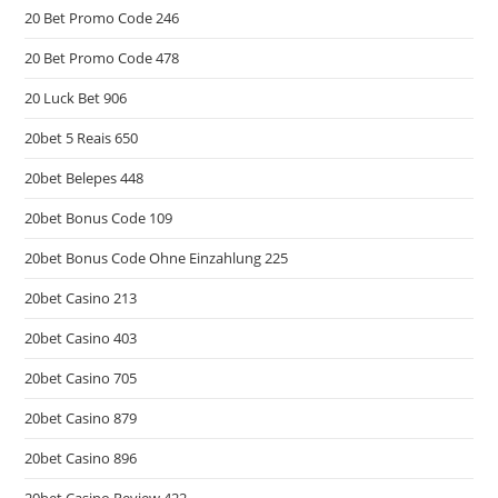
20 Bet Promo Code 246
20 Bet Promo Code 478
20 Luck Bet 906
20bet 5 Reais 650
20bet Belepes 448
20bet Bonus Code 109
20bet Bonus Code Ohne Einzahlung 225
20bet Casino 213
20bet Casino 403
20bet Casino 705
20bet Casino 879
20bet Casino 896