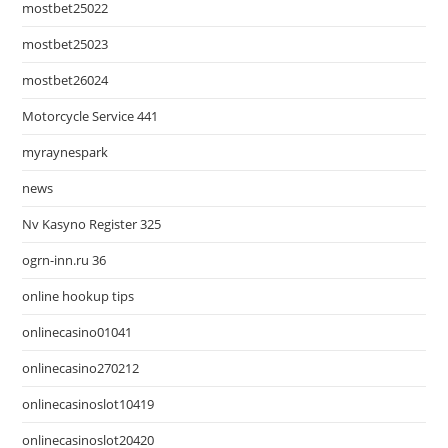
mostbet25022
mostbet25023
mostbet26024
Motorcycle Service 441
myraynespark
news
Nv Kasyno Register 325
ogrn-inn.ru 36
online hookup tips
onlinecasino01041
onlinecasino270212
onlinecasinoslot10419
onlinecasinoslot20420