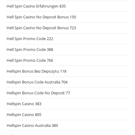
Hell Spin Casino Erfahrungen 835
Hell Spin Casino No Deposit Bonus 150
Hell Spin Casino No Deposit Bonus 723
Hell Spin Promo Code 222
Hell Spin Promo Code 388
Hell Spin Promo Code 766
Hellspin Bonus Bez Depozytu 118
Hellspin Bonus Code Australia 704
Hellspin Bonus Code No Deposit 77
Hellspin Casino 383
Hellspin Casino 805
Hellspin Casino Australia 389