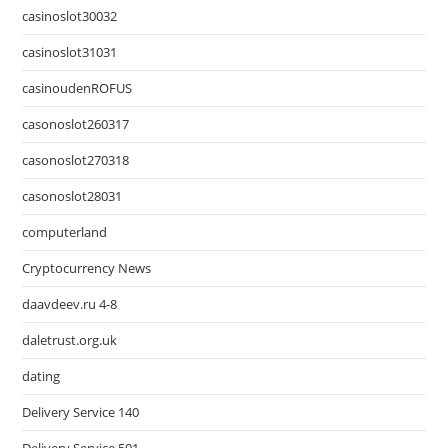
casinoslot30032
casinoslot31031
casinoudenROFUS
casonoslot260317
casonoslot270318
casonoslot28031
computerland
Cryptocurrency News
daavdeev.ru 4-8
daletrust.org.uk
dating
Delivery Service 140