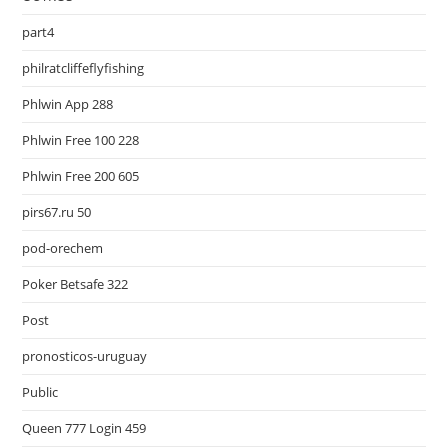
part4
philratcliffeflyfishing
Phlwin App 288
Phlwin Free 100 228
Phlwin Free 200 605
pirs67.ru 50
pod-orechem
Poker Betsafe 322
Post
pronosticos-uruguay
Public
Queen 777 Login 459