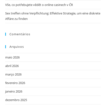
Vše, co potřebujete vědět o online casinech v ČR
Sex treffen ohne Verpflichtung: Effektive Strategie, um eine diskrete
Affäre zu finden
Comentários
Arquivos
maio 2026
abril 2026
março 2026
fevereiro 2026
janeiro 2026
dezembro 2025