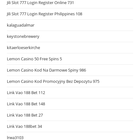
Jili Slot 777 Login Register Online 731
Jili Slot 777 Login Register Philippines 108
kalaguadalmar
keystonebrewery
kitaerloeserkirche
Lemon Casino 50 Free Spins 5
Lemon Casino Kod Na Darmowe Spiny 986
Lemon Casino Kod Promocyjny Bez Depozytu 975
Link Vao 188 Bet 112
Link Vao 188 Bet 148
Link Vao 188 Bet 27
Link Vao 188bet 34
lrwa3103