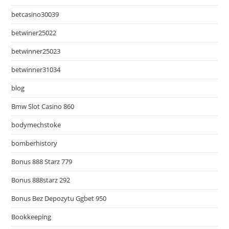
betcasino30039
betwiner25022
betwinner25023
betwinner31034
blog
Bmw Slot Casino 860
bodymechstoke
bomberhistory
Bonus 888 Starz 779
Bonus 888starz 292
Bonus Bez Depozytu Ggbet 950
Bookkeeping