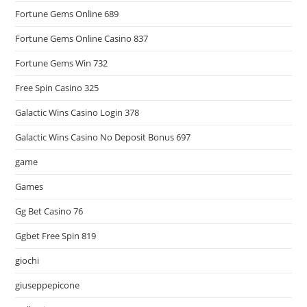
Fortune Gems Online 689
Fortune Gems Online Casino 837
Fortune Gems Win 732
Free Spin Casino 325
Galactic Wins Casino Login 378
Galactic Wins Casino No Deposit Bonus 697
game
Games
Gg Bet Casino 76
Ggbet Free Spin 819
giochi
giuseppepicone