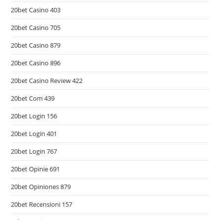
20bet Casino 403
20bet Casino 705
20bet Casino 879
20bet Casino 896
20bet Casino Review 422
20bet Com 439
20bet Login 156
20bet Login 401
20bet Login 767
20bet Opinie 691
20bet Opiniones 879
20bet Recensioni 157