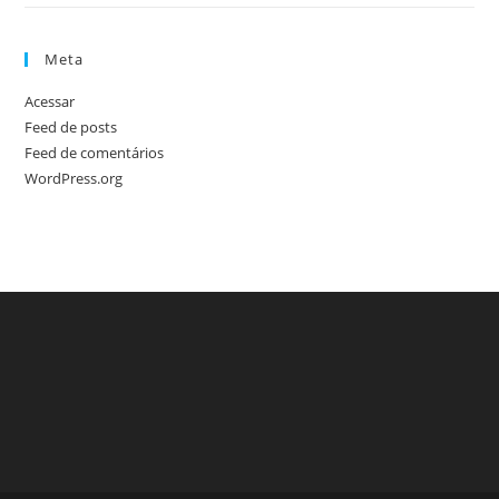
Meta
Acessar
Feed de posts
Feed de comentários
WordPress.org