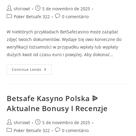
Autor
Post
shiriowt
5 de novembro de 2025
do
publicado:
Categoria
Comentários
Poker Betsafe 322
0 comentário
post:
do
do
post:
post:
W niektórych przykładach BetSafecasino może zażądać
zdjęć twoich dokumentów. Wydaje Się owo konieczne do
weryfikacji tożsamości w przypadku wpłaty lub wypłaty
dużych kwot od czasu euro i powyżej. Aby dokonać…
Instant
Continue Lendo
Play
Z
Wieloma
Grami
I
Wysokimi
Betsafe Kasyno Polska ᐉ
Limitami
Wypłat
Aktualne Bonusy I Recenzje
Autor
Post
shiriowt
5 de novembro de 2025
do
publicado:
Categoria
Comentários
Poker Betsafe 322
0 comentário
post: