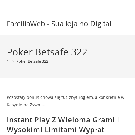
Ir
para
o
FamiliaWeb - Sua loja no Digital
conteúdo
Poker Betsafe 322
>
Poker Betsafe 322
Pozostały bonus chowa się tuż zbyt rogiem, a konkretnie w
Kasynie na Żywo. –
Instant Play Z Wieloma Grami I
Wysokimi Limitami Wypłat