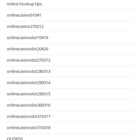
online hookup tips
onlinecasino01041
onlinecasino270212
onlinecasinoslot10419
onlinecasinoslot20420
onlinecasinoslot270312
onlinecasinoslot280313
onlinecasinoslot290314
onlinecasinoslot290315
onlinecasinoslot300316
onlinecasinoslot310317
onlinecasinoslot310318
OUTROS