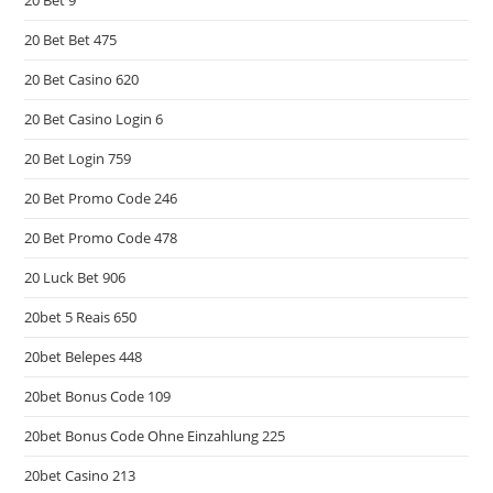
20 Bet 9
20 Bet Bet 475
20 Bet Casino 620
20 Bet Casino Login 6
20 Bet Login 759
20 Bet Promo Code 246
20 Bet Promo Code 478
20 Luck Bet 906
20bet 5 Reais 650
20bet Belepes 448
20bet Bonus Code 109
20bet Bonus Code Ohne Einzahlung 225
20bet Casino 213