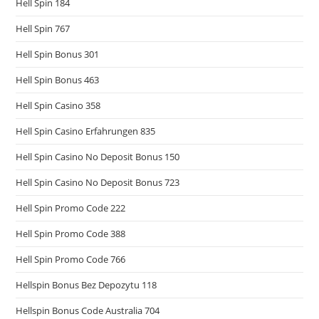
Hell Spin 184
Hell Spin 767
Hell Spin Bonus 301
Hell Spin Bonus 463
Hell Spin Casino 358
Hell Spin Casino Erfahrungen 835
Hell Spin Casino No Deposit Bonus 150
Hell Spin Casino No Deposit Bonus 723
Hell Spin Promo Code 222
Hell Spin Promo Code 388
Hell Spin Promo Code 766
Hellspin Bonus Bez Depozytu 118
Hellspin Bonus Code Australia 704