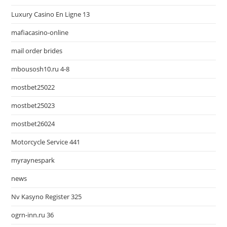
Luxury Casino En Ligne 13
mafiacasino-online
mail order brides
mbousosh10.ru 4-8
mostbet25022
mostbet25023
mostbet26024
Motorcycle Service 441
myraynespark
news
Nv Kasyno Register 325
ogrn-inn.ru 36