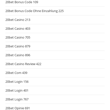
20bet Bonus Code 109
20bet Bonus Code Ohne Einzahlung 225
20bet Casino 213
20bet Casino 403
20bet Casino 705
20bet Casino 879
20bet Casino 896
20bet Casino Review 422
20bet Com 439
20bet Login 156
20bet Login 401
20bet Login 767
20bet Opinie 691