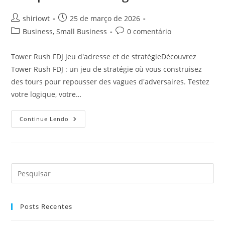
Autor
Post
shiriowt
25 de março de 2026
do
publicado:
Categoria
Comentários
Business, Small Business
0 comentário
post:
do
do
post:
post:
Tower Rush FDJ jeu d'adresse et de stratégieDécouvrez
Tower Rush FDJ : un jeu de stratégie où vous construisez
des tours pour repousser des vagues d'adversaires. Testez
votre logique, votre…
Tower
Continue Lendo
Rush
FDJ
Jeu
D’adresse
Et
De
Stratégie
Pour
Tester
Vos
Compétences
En
Posts Recentes
Ligne