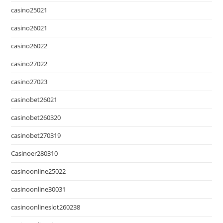
casino25021
casino26021
casino26022
casino27022
casino27023
casinobet26021
casinobet260320
casinobet270319
Casinoer280310
casinoonline25022
casinoonline30031
casinoonlineslot260238