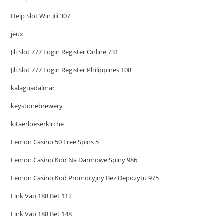
Help Slot Win Jili 307
jeux
Jili Slot 777 Login Register Online 731
Jili Slot 777 Login Register Philippines 108
kalaguadalmar
keystonebrewery
kitaerloeserkirche
Lemon Casino 50 Free Spins 5
Lemon Casino Kod Na Darmowe Spiny 986
Lemon Casino Kod Promocyjny Bez Depozytu 975
Link Vao 188 Bet 112
Link Vao 188 Bet 148