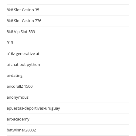
8k8 Slot Casino 35
8k8 Slot Casino 776
8k8 Vip Slot 539
913
a16z generative ai
ai chat bot python
ai-dating
ancorallZ 1500
anonymous
apuestas-deportivas-uruguay
art-academy
batwinner28032