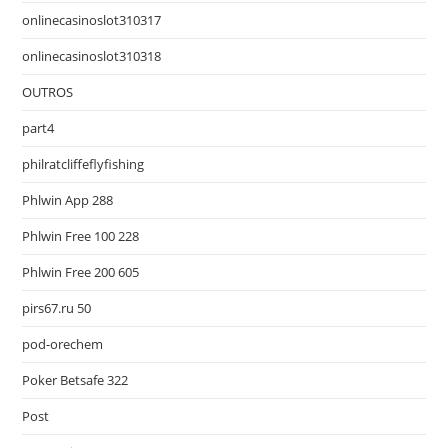
onlinecasinoslot310317
onlinecasinoslot310318
OUTROS
part4
philratcliffeflyfishing
Phlwin App 288
Phlwin Free 100 228
Phlwin Free 200 605
pirs67.ru 50
pod-orechem
Poker Betsafe 322
Post