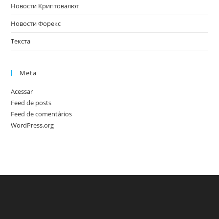
Новости Криптовалют
Новости Форекс
Текста
Meta
Acessar
Feed de posts
Feed de comentários
WordPress.org