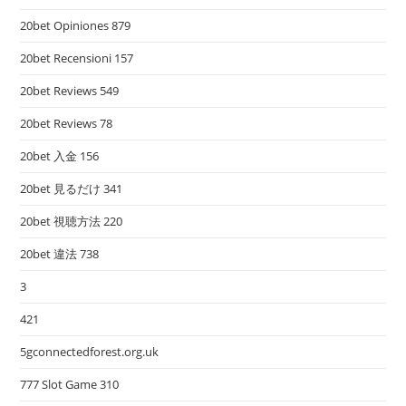
20bet Opiniones 879
20bet Recensioni 157
20bet Reviews 549
20bet Reviews 78
20bet 入金 156
20bet 見るだけ 341
20bet 視聴方法 220
20bet 違法 738
3
421
5gconnectedforest.org.uk
777 Slot Game 310