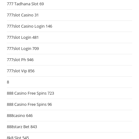
777 Tadhana Slot 69
777slot Casino 31
777slot Casino Login 146
777slot Login 481
777slot Login 709
777slot Ph 946
777slot Vip 856
8
888 Casino Free Spins 723
888 Casino Free Spins 96
888casino 646
888starz Bet 843
8k8 Slot 545