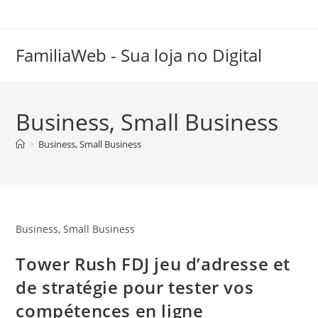
Ir
para
o
FamiliaWeb - Sua loja no Digital
conteúdo
Business, Small Business
>
Business, Small Business
Business, Small Business
Tower Rush FDJ jeu d’adresse et
de stratégie pour tester vos
compétences en ligne