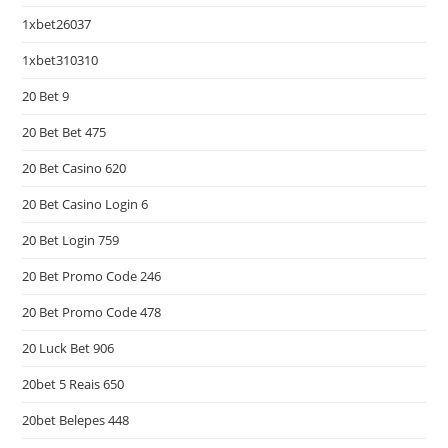
1xbet26037
1xbet310310
20 Bet 9
20 Bet Bet 475
20 Bet Casino 620
20 Bet Casino Login 6
20 Bet Login 759
20 Bet Promo Code 246
20 Bet Promo Code 478
20 Luck Bet 906
20bet 5 Reais 650
20bet Belepes 448