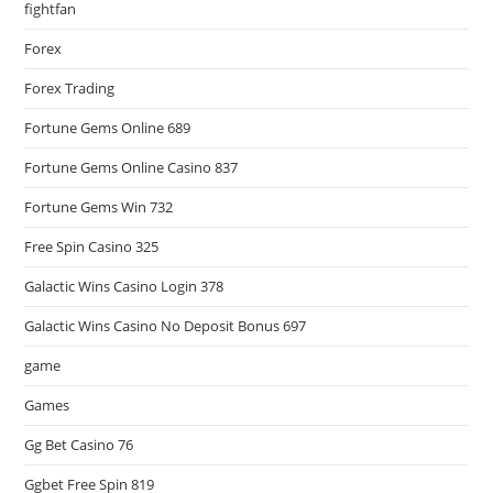
fightfan
Forex
Forex Trading
Fortune Gems Online 689
Fortune Gems Online Casino 837
Fortune Gems Win 732
Free Spin Casino 325
Galactic Wins Casino Login 378
Galactic Wins Casino No Deposit Bonus 697
game
Games
Gg Bet Casino 76
Ggbet Free Spin 819