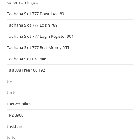
supermatch-guia
Tadhana Slot 777 Download 89
Tadhana Slot 777 Login 789
Tadhana Slot 777 Login Register 904
Tadhana Slot 777 Real Money 555
Tadhana Slot Pro 646
Tala888 Free 100 192
test
texts
thetwomikes
TP2 3900
tuskhair
tv-tv