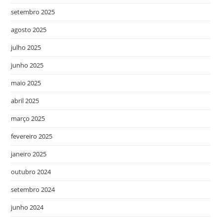
setembro 2025
agosto 2025
julho 2025
junho 2025
maio 2025
abril 2025
março 2025
fevereiro 2025
janeiro 2025
outubro 2024
setembro 2024
junho 2024