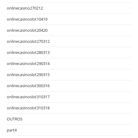
onlinecasino270212
onlinecasinoslot10419
onlinecasinoslot20420
onlinecasinoslot270312
onlinecasinoslot280313
onlinecasinoslot290314
onlinecasinoslot290315
onlinecasinoslot300316
onlinecasinoslot310317
onlinecasinoslot310318
OUTROS
part4