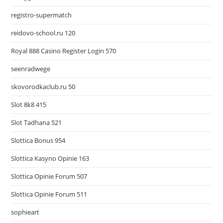
registro-supermatch
reidovo-school.ru 120
Royal 888 Casino Register Login 570
seenradwege
skovorodkaclub.ru 50
Slot 8k8 415
Slot Tadhana 521
Slottica Bonus 954
Slottica Kasyno Opinie 163
Slottica Opinie Forum 507
Slottica Opinie Forum 511
sophieart