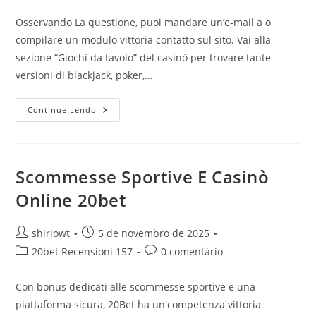
do
do
post:
post:
Osservando La questione, puoi mandare un’e-mail a o
compilare un modulo vittoria contatto sul sito. Vai alla
sezione “Giochi da tavolo” del casinò per trovare tante
versioni di blackjack, poker,…
Iscriviti
Continue Lendo
A
20bet
E
Ottieni
Un
Bonus
Scommesse Sportive E Casinò
Di
100
Online 20bet
$
Autor
Post
shiriowt
5 de novembro de 2025
do
publicado:
Categoria
Comentários
20bet Recensioni 157
0 comentário
post:
do
do
post:
post:
Con bonus dedicati alle scommesse sportive e una
piattaforma sicura, 20Bet ha un'competenza vittoria