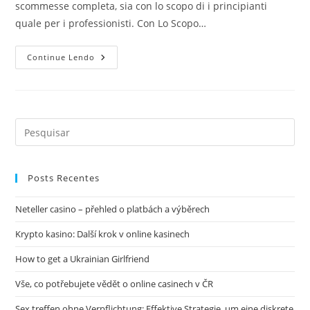
scommesse completa, sia con lo scopo di i principianti
quale per i professionisti. Con Lo Scopo…
Scommesse
Continue Lendo
Sportive
E
Casinò
Online
20bet
Posts Recentes
Neteller casino – přehled o platbách a výběrech
Krypto kasino: Další krok v online kasinech
How to get a Ukrainian Girlfriend
Vše, co potřebujete vědět o online casinech v ČR
Sex treffen ohne Verpflichtung: Effektive Strategie, um eine diskrete