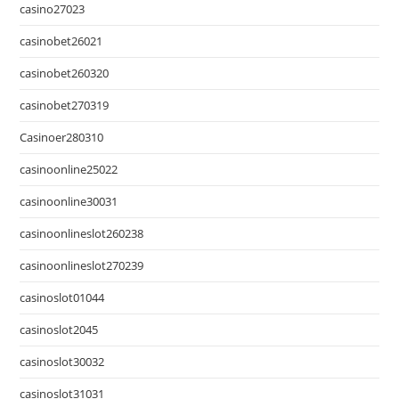
casino27023
casinobet26021
casinobet260320
casinobet270319
Casinoer280310
casinoonline25022
casinoonline30031
casinoonlineslot260238
casinoonlineslot270239
casinoslot01044
casinoslot2045
casinoslot30032
casinoslot31031