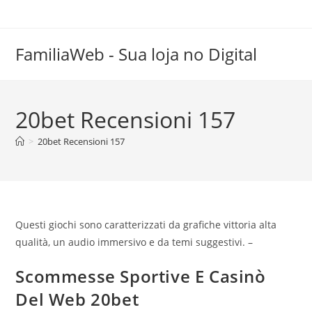
Ir
para
o
FamiliaWeb - Sua loja no Digital
conteúdo
20bet Recensioni 157
>
20bet Recensioni 157
Questi giochi sono caratterizzati da grafiche vittoria alta
qualità, un audio immersivo e da temi suggestivi. –
Scommesse Sportive E Casinò
Del Web 20bet