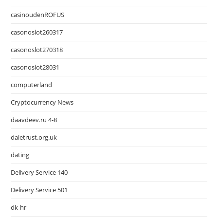
casinoudenROFUS
casonoslot260317
casonoslot270318
casonoslot28031
computerland
Cryptocurrency News
daavdeev.ru 4-8
daletrust.org.uk
dating
Delivery Service 140
Delivery Service 501
dk-hr