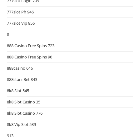
777slot Login 709
777slot Ph 946
777slot Vip 856
8
888 Casino Free Spins 723
888 Casino Free Spins 96
888casino 646
888starz Bet 843
8k8 Slot 545
8k8 Slot Casino 35
8k8 Slot Casino 776
8k8 Vip Slot 539
913