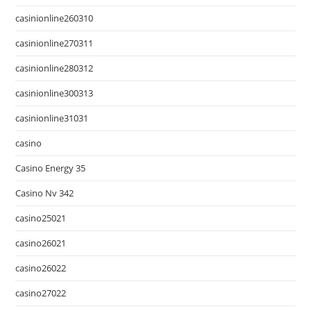
casinionline260310
casinionline270311
casinionline280312
casinionline300313
casinionline31031
casino
Casino Energy 35
Casino Nv 342
casino25021
casino26021
casino26022
casino27022