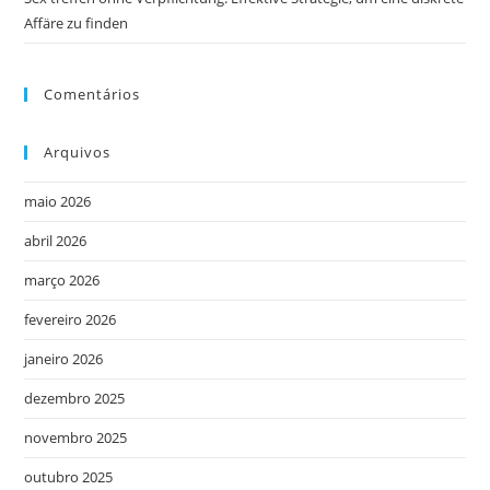
Affäre zu finden
Comentários
Arquivos
maio 2026
abril 2026
março 2026
fevereiro 2026
janeiro 2026
dezembro 2025
novembro 2025
outubro 2025