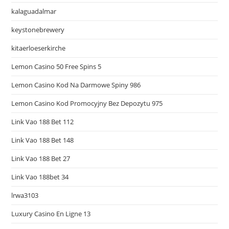
kalaguadalmar
keystonebrewery
kitaerloeserkirche
Lemon Casino 50 Free Spins 5
Lemon Casino Kod Na Darmowe Spiny 986
Lemon Casino Kod Promocyjny Bez Depozytu 975
Link Vao 188 Bet 112
Link Vao 188 Bet 148
Link Vao 188 Bet 27
Link Vao 188bet 34
lrwa3103
Luxury Casino En Ligne 13