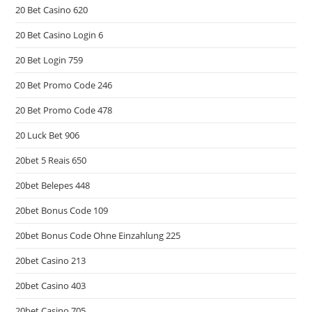
20 Bet Casino 620
20 Bet Casino Login 6
20 Bet Login 759
20 Bet Promo Code 246
20 Bet Promo Code 478
20 Luck Bet 906
20bet 5 Reais 650
20bet Belepes 448
20bet Bonus Code 109
20bet Bonus Code Ohne Einzahlung 225
20bet Casino 213
20bet Casino 403
20bet Casino 705