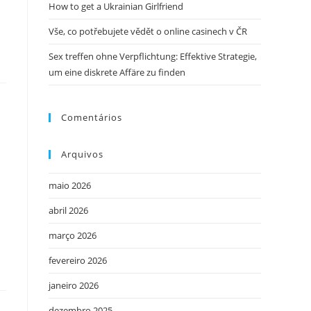
How to get a Ukrainian Girlfriend
Vše, co potřebujete vědět o online casinech v ČR
Sex treffen ohne Verpflichtung: Effektive Strategie,
um eine diskrete Affäre zu finden
Comentários
Arquivos
maio 2026
abril 2026
março 2026
fevereiro 2026
janeiro 2026
dezembro 2025