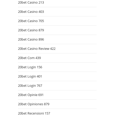
20bet Casino 213
20bet Casino 403
20bet Casino 705
20bet Casino 879
20bet Casino 896
20bet Casino Review 422
20bet Com 439
20bet Login 156
20bet Login 401
20bet Login 767
20bet Opinie 691
20bet Opiniones 879
20bet Recensioni 157