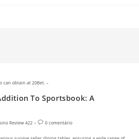
s can obtain at 20Bet. –
Addition To Sportsbook: A
Comentários
sino Review 422
0 comentário
do
post:
arious survive seller dining tables, ensuring a wide range of