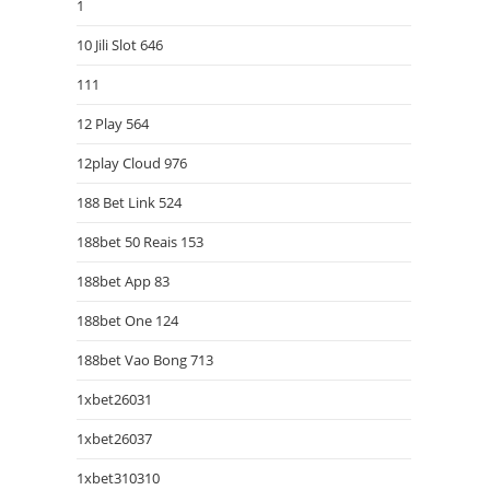
1
10 Jili Slot 646
111
12 Play 564
12play Cloud 976
188 Bet Link 524
188bet 50 Reais 153
188bet App 83
188bet One 124
188bet Vao Bong 713
1xbet26031
1xbet26037
1xbet310310