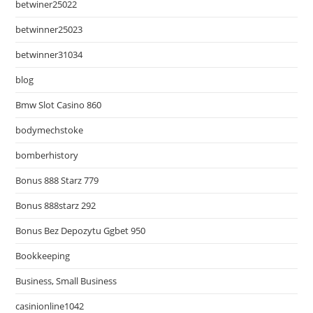
betwiner25022
betwinner25023
betwinner31034
blog
Bmw Slot Casino 860
bodymechstoke
bomberhistory
Bonus 888 Starz 779
Bonus 888starz 292
Bonus Bez Depozytu Ggbet 950
Bookkeeping
Business, Small Business
casinionline1042