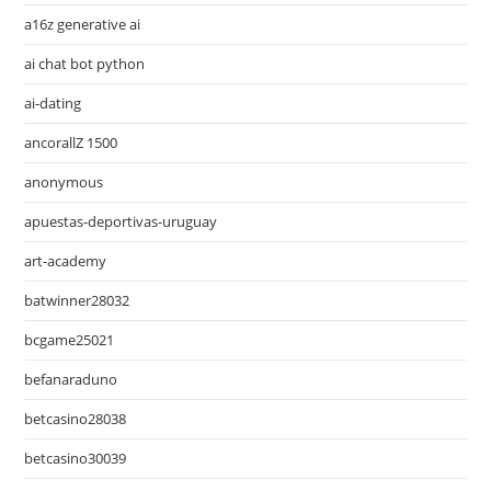
a16z generative ai
ai chat bot python
ai-dating
ancorallZ 1500
anonymous
apuestas-deportivas-uruguay
art-academy
batwinner28032
bcgame25021
befanaraduno
betcasino28038
betcasino30039