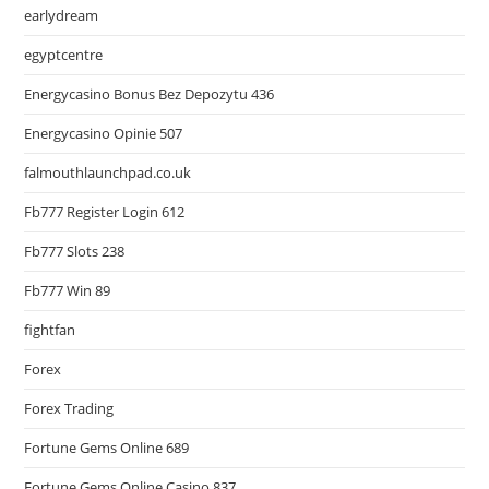
earlydream
egyptcentre
Energycasino Bonus Bez Depozytu 436
Energycasino Opinie 507
falmouthlaunchpad.co.uk
Fb777 Register Login 612
Fb777 Slots 238
Fb777 Win 89
fightfan
Forex
Forex Trading
Fortune Gems Online 689
Fortune Gems Online Casino 837