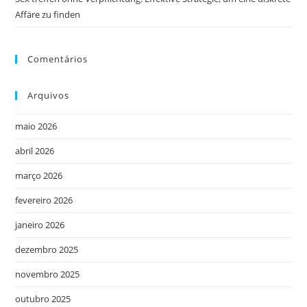
Affäre zu finden
Comentários
Arquivos
maio 2026
abril 2026
março 2026
fevereiro 2026
janeiro 2026
dezembro 2025
novembro 2025
outubro 2025