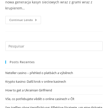
nowa generacja kasyn sieciowych wraz z grami wraz z
krupierem…
Rozmowa
Continue Lendo
Telefoniczna
Posts Recentes
Neteller casino – přehled o platbách a výběrech
Krypto kasino: Další krok v online kasinech
How to get a Ukrainian Girlfriend
Vše, co potřebujete vědět o online casinech v ČR
Sex treffen ohne Verpflichtung: Effektive Strategie, um eine diskrete