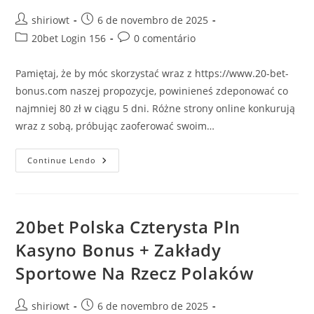
Autor
Post
shiriowt
6 de novembro de 2025
do
publicado:
Categoria
Comentários
20bet Login 156
0 comentário
post:
do
do
post:
post:
Pamiętaj, że by móc skorzystać wraz z https://www.20-bet-
bonus.com naszej propozycje, powinieneś zdeponować co
najmniej 80 zł w ciągu 5 dni. Różne strony online konkurują
wraz z sobą, próbując zaoferować swoim…
20bet
Continue Lendo
Bonusy
Elitarny
Kod
Promocyjny
20bet
W
20bet Polska Czterysta Pln
Polsce
Kasyno Bonus + Zakłady
Sportowe Na Rzecz Polaków
Autor
Post
shiriowt
6 de novembro de 2025