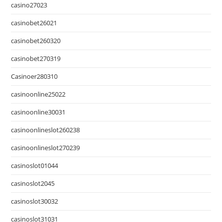
casino27023
casinobet26021
casinobet260320
casinobet270319
Casinoer280310
casinoonline25022
casinoonline30031
casinoonlineslot260238
casinoonlineslot270239
casinoslot01044
casinoslot2045
casinoslot30032
casinoslot31031