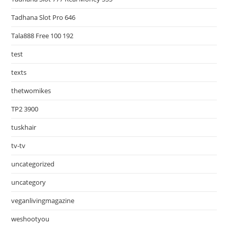
Tadhana Slot Pro 646
Tala888 Free 100 192
test
texts
thetwomikes
TP2 3900
tuskhair
tv-tv
uncategorized
uncategory
veganlivingmagazine
weshootyou