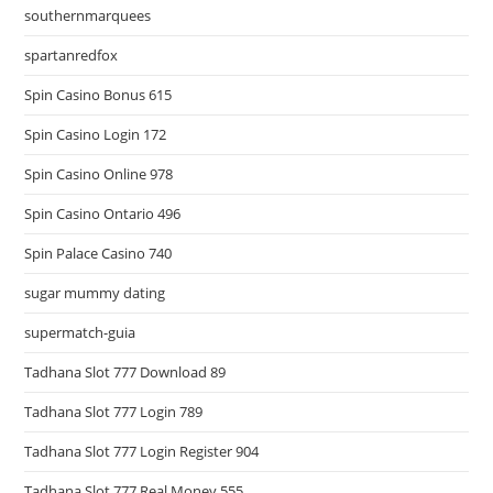
southernmarquees
spartanredfox
Spin Casino Bonus 615
Spin Casino Login 172
Spin Casino Online 978
Spin Casino Ontario 496
Spin Palace Casino 740
sugar mummy dating
supermatch-guia
Tadhana Slot 777 Download 89
Tadhana Slot 777 Login 789
Tadhana Slot 777 Login Register 904
Tadhana Slot 777 Real Money 555