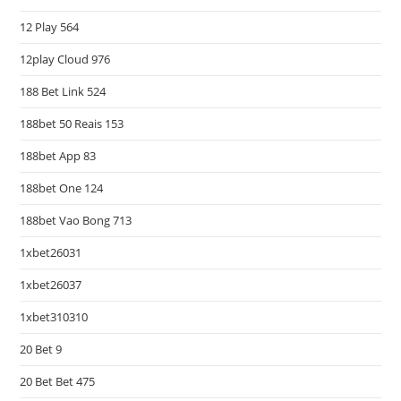
12 Play 564
12play Cloud 976
188 Bet Link 524
188bet 50 Reais 153
188bet App 83
188bet One 124
188bet Vao Bong 713
1xbet26031
1xbet26037
1xbet310310
20 Bet 9
20 Bet Bet 475